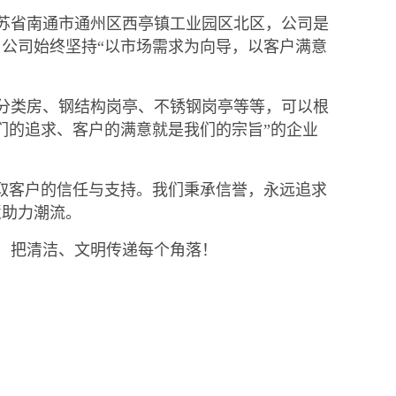
苏省南通市通州区西亭镇工业园区北区，公司是
公司始终坚持“以市场需求为向导，以客户满意
分类房、钢结构岗亭、不锈钢岗亭等等，可以根
们的追求、客户的满意就是我们的宗旨”的企业
取客户的信任与支持。我们秉承信誉，永远追求
慧助力潮流。
，把清洁、文明传递每个角落！