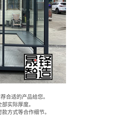
推荐合适的产品给您。
全部实际厚度。
付款方式等合作细节。