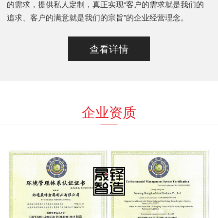
的需求，提供私人定制，真正实现“客户的需求就是我们的
追求、客户的满意就是我们的宗旨”的企业经营理念。
查看详情
企业资质