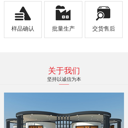
样品确认
批量生产
交货售后
关于我们
坚持以诚信为本