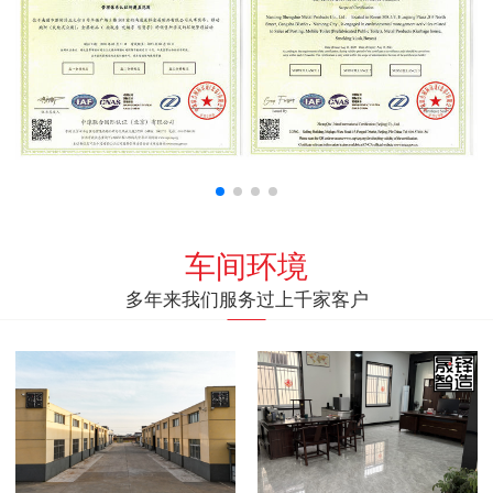
车间环境
多年来我们服务过上千家客户