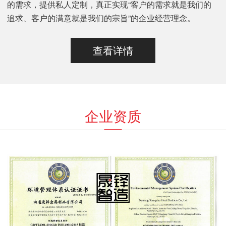
的需求，提供私人定制，真正实现“客户的需求就是我们的
追求、客户的满意就是我们的宗旨”的企业经营理念。
查看详情
企业资质