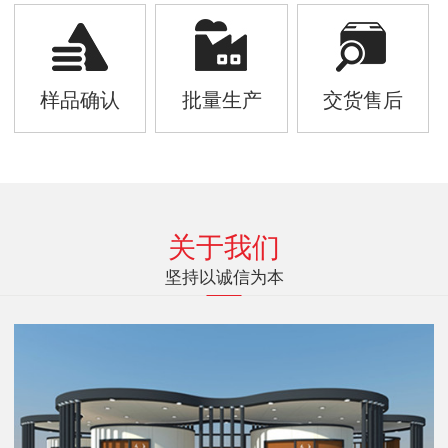
样品确认
批量生产
交货售后
关于我们
坚持以诚信为本