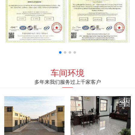
车间环境
多年来我们服务过上千家客户