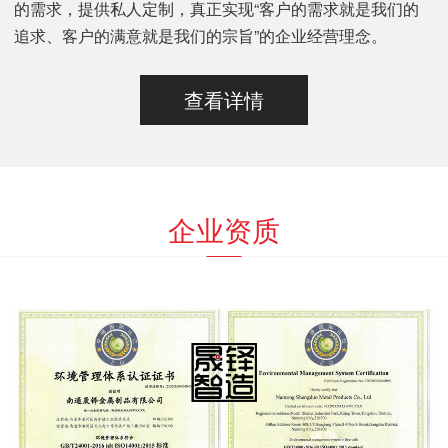
的需求，提供私人定制，真正实现“客户的需求就是我们的
追求、客户的满意就是我们的宗旨”的企业经营理念。
查看详情
企业资质