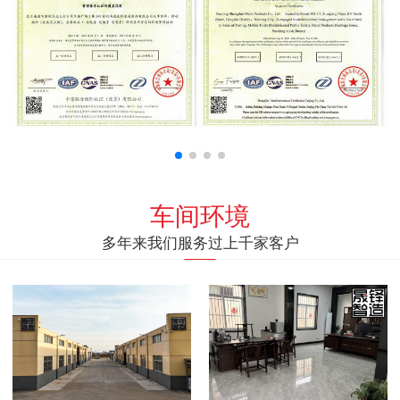
车间环境
多年来我们服务过上千家客户