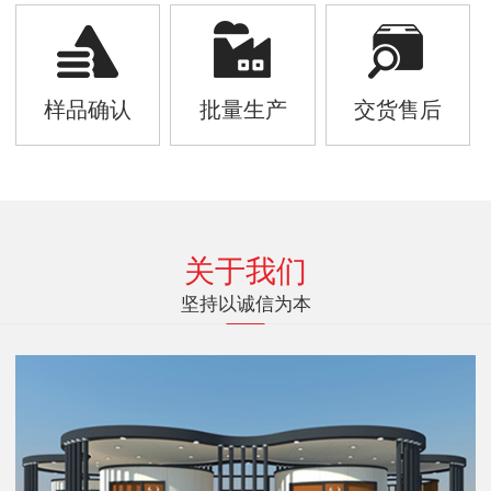
样品确认
批量生产
交货售后
关于我们
坚持以诚信为本