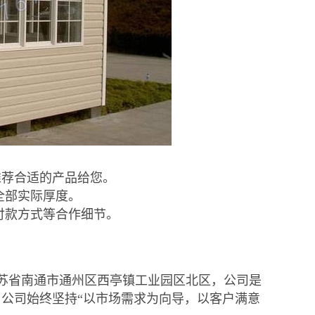
推荐合适的产品给您。
全部实际厚度。
付款方式等合作细节。
苏省南通市通州区西亭镇工业园区北区，公司是
公司始终坚持“以市场需求为向导，以客户满意