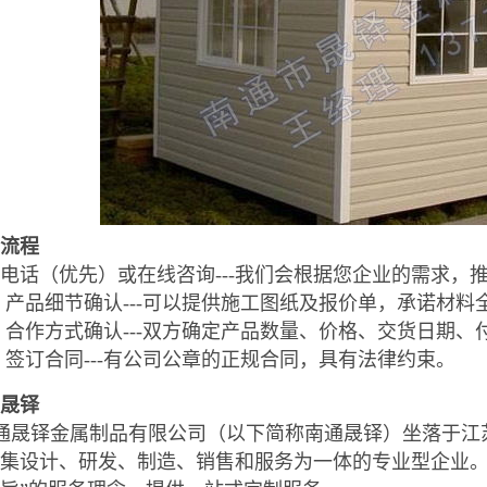
流程
电话（优先）或在线咨询---我们会根据您企业的需求，
产品细节确认---可以提供施工图纸及报价单，承诺材料
合作方式确认---双方确定产品数量、价格、交货日期、
签订合同---有公司公章的正规合同，具有法律约束。
晟铎
通晟铎金属制品有限公司（以下简称南通晟铎）坐落于江
集设计、研发、制造、销售和服务为一体的专业型企业。