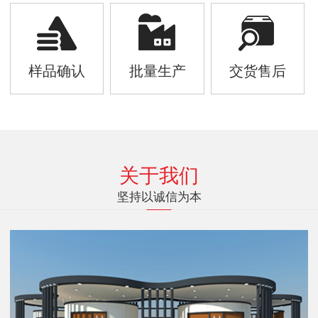
样品确认
批量生产
交货售后
关于我们
坚持以诚信为本