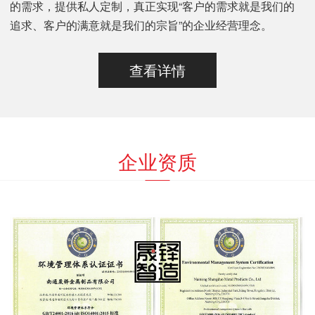
的需求，提供私人定制，真正实现“客户的需求就是我们的
追求、客户的满意就是我们的宗旨”的企业经营理念。
查看详情
企业资质