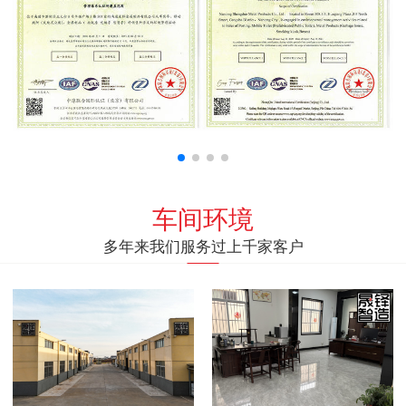
车间环境
多年来我们服务过上千家客户