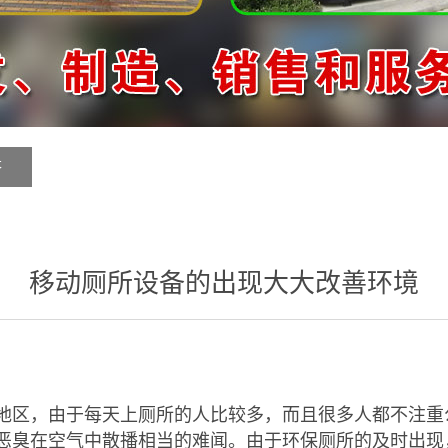
答
移动厕所设备的出现大大改善环境
地区，由于每天上厕所的人比较多，而且很多人都不注重
恶臭在空气中散播相当的难闻。由于环保厕所的及时出现