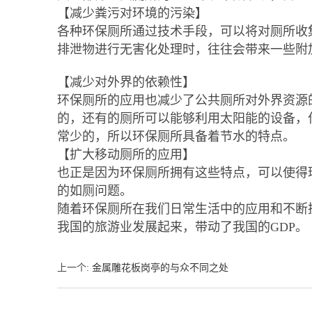
【减少粪污对环境的污染】
各种环保厕所通过技术手段，可以将对厕所收
排泄物进行无害化处理时，往往会带来一些附
【减少对外界的依赖性】
环保厕所的应用也减少了公共厕所对外界资源
的，还有的厕所可以能够利用太阳能的设备，
常少的，所以环保厕所具备着节水的特点。
【扩大移动厕所的应用】
也正是因为环保厕所拥有这些特点，可以使得
的如厕问题。
随着环保厕所在我们日常生活中的应用和不断
我国的旅游业发展起来，带动了我国的GDP。
上一个
:
金属雕花板岗亭的与众不同之处