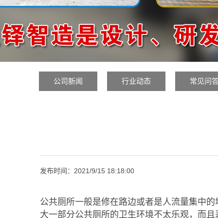
公司新闻
行业动态
常见问
发布时间：
2021/9/15 18:18:00
公共厕所一般是修在路边或者是人流量集中的
大一部分公共厕所的卫生环境不太乐观，而且