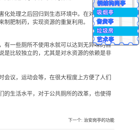
害化处理之后回归到生态环境中。在对人体的
来制肥制药，实现资源的重复利用。
，有一些厕所不使用水就可以达到无异味的目
说是比较独立的，尤其是对水资源的依赖是非
时会议，运动会等，在很大程度上方便了人们
们的生活水平，对于公共厕所的改革，也使得
下一个
:
治安岗亭的功能