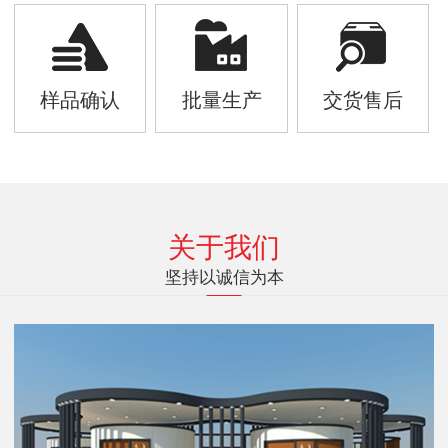
样品确认
批量生产
交货售后
关于我们
坚持以诚信为本