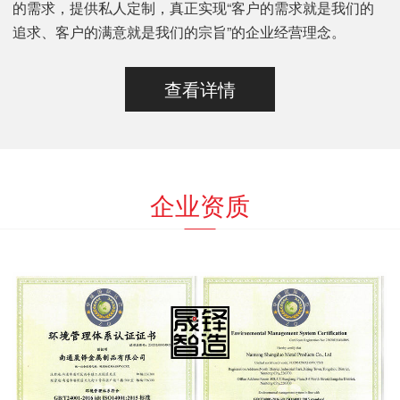
的需求，提供私人定制，真正实现“客户的需求就是我们的
追求、客户的满意就是我们的宗旨”的企业经营理念。
查看详情
企业资质