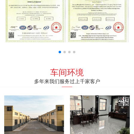
车间环境
多年来我们服务过上千家客户