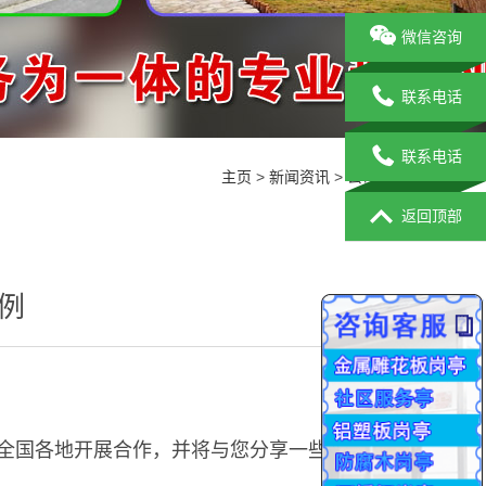
微信咨询
联系电话
联系电话
主页
>
新闻资讯
>
公司新闻
返回顶部
例
全国各地开展合作，并将与您分享一些成功的