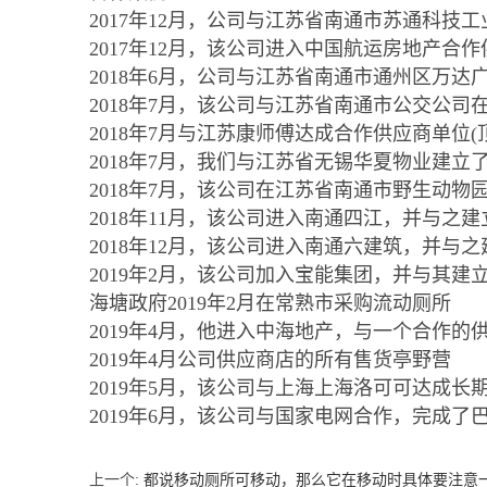
2017年12月，公司与江苏省南通市苏通科技
2017年12月，该公司进入中国航运房地产合
2018年6月，公司与江苏省南通市通州区万
2018年7月，该公司与江苏省南通市公交公
2018年7月与江苏康师傅达成合作供应商单位
2018年7月，我们与江苏省无锡华夏物业建
2018年7月，该公司在江苏省南通市野生动
2018年11月，该公司进入南通四江，并与之
2018年12月，该公司进入南通六建筑，并与
2019年2月，该公司加入宝能集团，并与其
海塘政府2019年2月在常熟市采购流动厕所
2019年4月，他进入中海地产，与一个合作
2019年4月公司供应商店的所有售货亭野营
2019年5月，该公司与上海上海洛可可达成
2019年6月，该公司与国家电网合作，完成
上一个
:
都说移动厕所可移动，那么它在移动时具体要注意