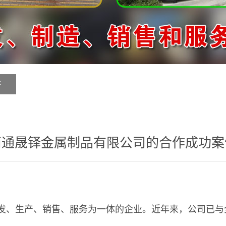
答
南通晟铎金属制品有限公司的合作成功案
发、生产、销售、服务为一体的企业。近年来，公司已与