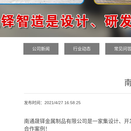
公司新闻
行业动态
常见问
发布时间：
2021/4/27 16:58:25
南通晟铎金属制品有限公司是一家集设计、开
合作案例！