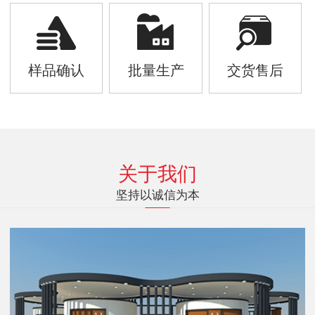
样品确认
批量生产
交货售后
关于我们
坚持以诚信为本