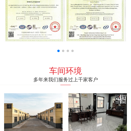
车间环境
多年来我们服务过上千家客户