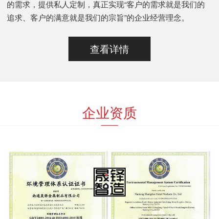
的需求，提供私人定制，真正实现“客户的需求就是我们的
追求、客户的满意就是我们的宗旨”的企业经营理念。
查看详情
企业资质