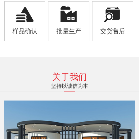
样品确认
批量生产
交货售后
关于我们
坚持以诚信为本