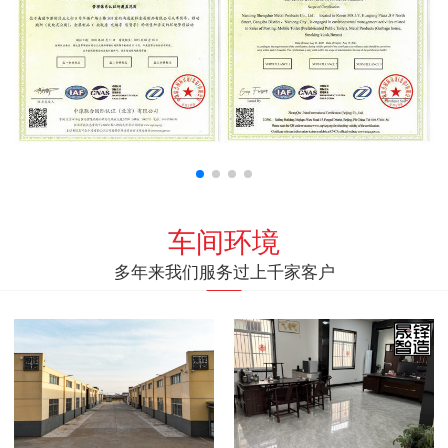
车间环境
多年来我们服务过上千家客户