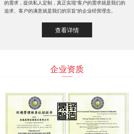
的需求，提供私人定制，真正实现“客户的需求就是我们的
追求、客户的满意就是我们的宗旨”的企业经营理念。
查看详情
企业资质