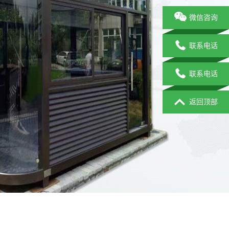
微信咨询
联系电话
联系电话
返回顶部