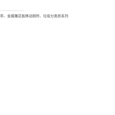
亭、金属雕花板移动厕所、垃圾分类房系列