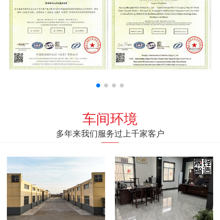
车间环境
多年来我们服务过上千家客户