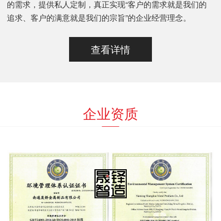
的需求，提供私人定制，真正实现“客户的需求就是我们的
追求、客户的满意就是我们的宗旨”的企业经营理念。
查看详情
企业资质