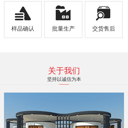
样品确认
批量生产
交货售后
关于我们
坚持以诚信为本