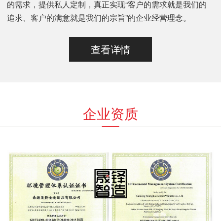
的需求，提供私人定制，真正实现“客户的需求就是我们的
追求、客户的满意就是我们的宗旨”的企业经营理念。
查看详情
企业资质