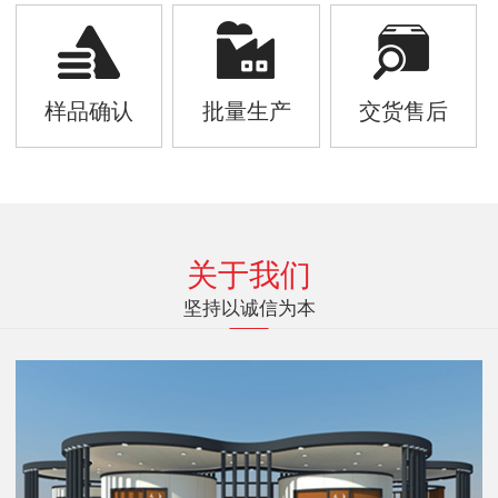
样品确认
批量生产
交货售后
关于我们
坚持以诚信为本