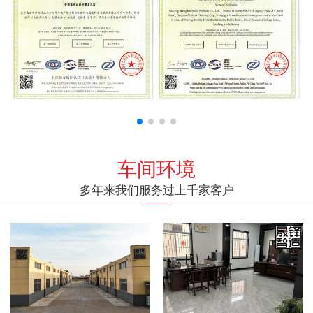
车间环境
多年来我们服务过上千家客户