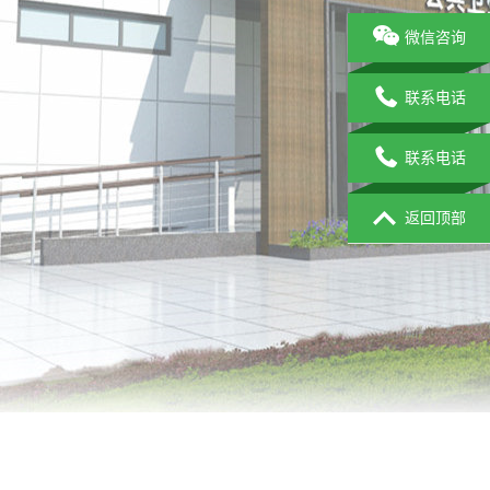
微信咨询
联系电话
联系电话
返回顶部