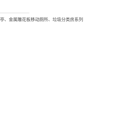
亭、金属雕花板移动厕所、垃圾分类房系列