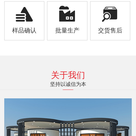
样品确认
批量生产
交货售后
关于我们
坚持以诚信为本