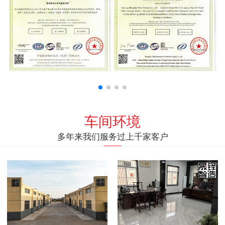
车间环境
多年来我们服务过上千家客户