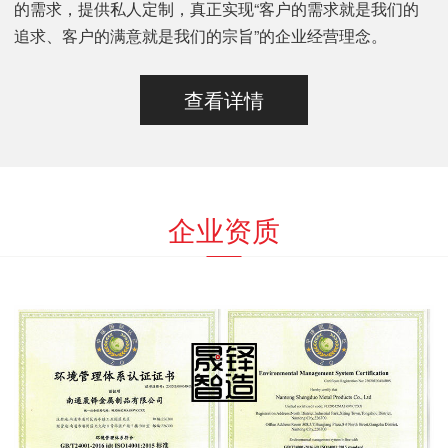
的需求，提供私人定制，真正实现“客户的需求就是我们的
追求、客户的满意就是我们的宗旨”的企业经营理念。
查看详情
企业资质