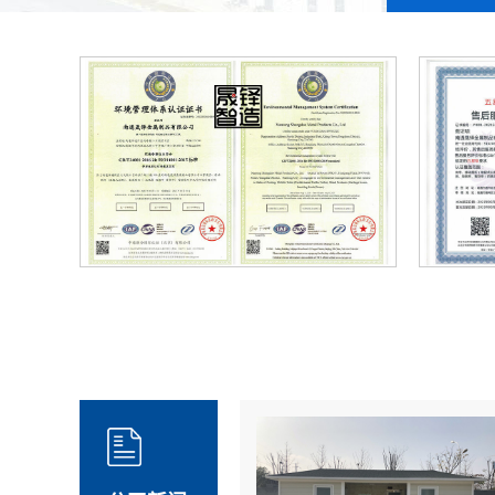
认证
售后五星认证证书