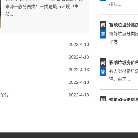
来源一般分两类：一类是城市环境卫生
智能垃圾分类
部...
智能垃圾分类
平方...
2022-4-13
影响垃圾房价
有人觉得是垃
2022-4-13
释，由于...
2022-4-13
2022-4-13
常见的垃圾房
每一天垃圾的
好的？
2022-4-13
垃圾分...