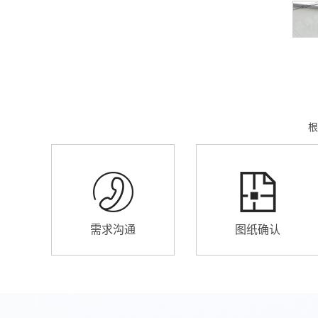
根
需求沟通
图纸确认