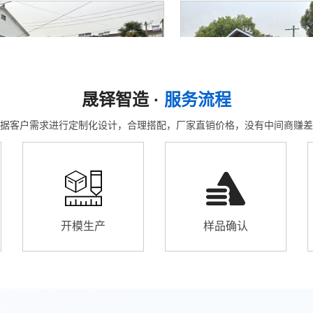
晟铎智造 ·
服务流程
据客户需求进行定制化设计，合理搭配，厂家直销价格，没有中间商赚差
开模生产
样品确认