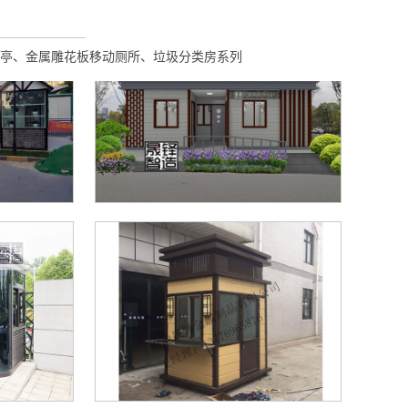
亭、金属雕花板移动厕所、垃圾分类房系列