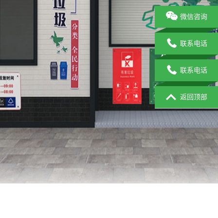
微信咨询
联系电话
联系电话
返回顶部