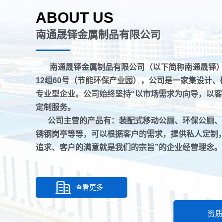
ABOUT US
南通晟铎金属制品有限公司
南通晟铎金属制品有限公司（以下简称南通晟铎
12组60号（节能环保产业园），公司是一家集设计
专业型企业。公司始终坚持“以市场需求为向导，以客
定制服务。
公司主营的产品有：装配式移动公厕、环保公厕、
锈钢岗亭等等，可以根据客户的需求，提供私人定制
追求、客户的满意就是我们的宗旨”的企业经营理念
查看更多
资