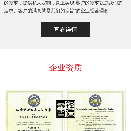
的需求，提供私人定制，真正实现“客户的需求就是我们的
追求、客户的满意就是我们的宗旨”的企业经营理念。
查看详情
企业资质