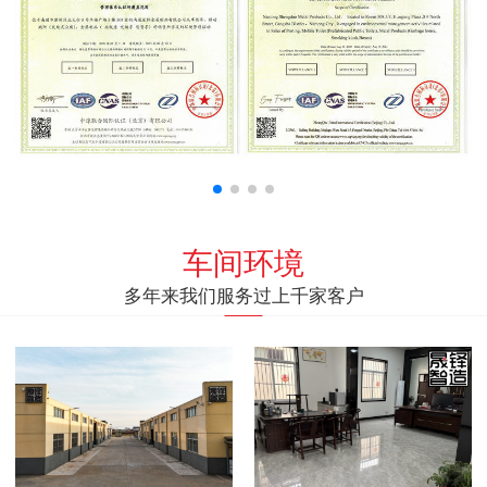
车间环境
多年来我们服务过上千家客户