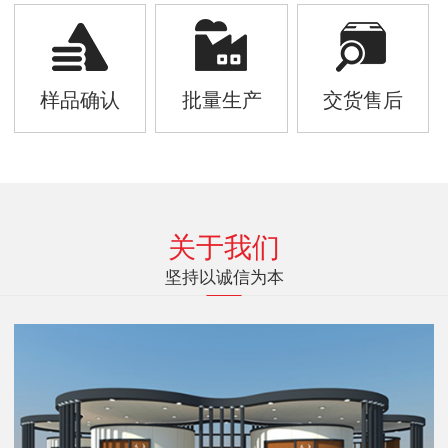
样品确认
批量生产
交货售后
关于我们
坚持以诚信为本