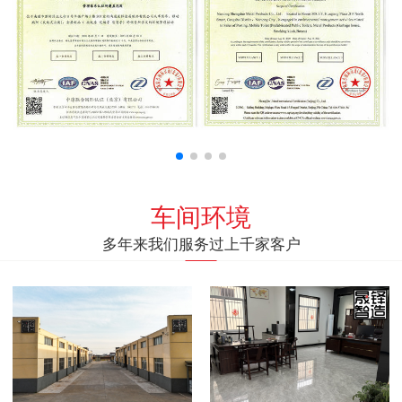
车间环境
多年来我们服务过上千家客户