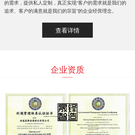
的需求，提供私人定制，真正实现“客户的需求就是我们的
追求、客户的满意就是我们的宗旨”的企业经营理念。
查看详情
企业资质