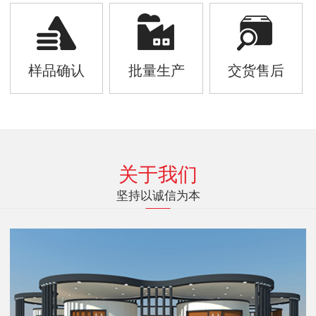
样品确认
批量生产
交货售后
关于我们
坚持以诚信为本