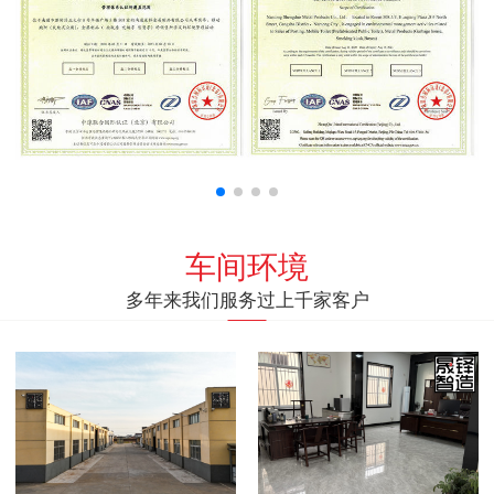
车间环境
多年来我们服务过上千家客户