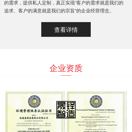
的需求，提供私人定制，真正实现“客户的需求就是我们的
追求、客户的满意就是我们的宗旨”的企业经营理念。
查看详情
企业资质