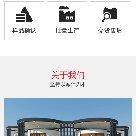
样品确认
批量生产
交货售后
关于我们
坚持以诚信为本