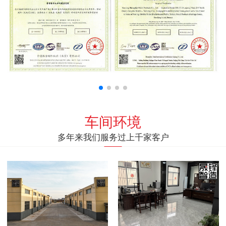
车间环境
多年来我们服务过上千家客户