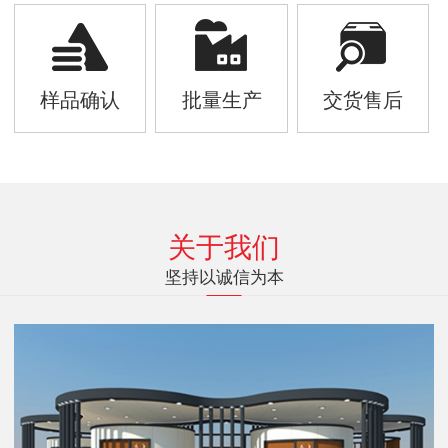
样品确认
批量生产
交货售后
关于我们
坚持以诚信为本