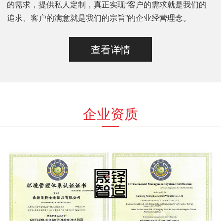
的需求，提供私人定制，真正实现“客户的需求就是我们的
追求、客户的满意就是我们的宗旨”的企业经营理念。
查看详情
企业资质