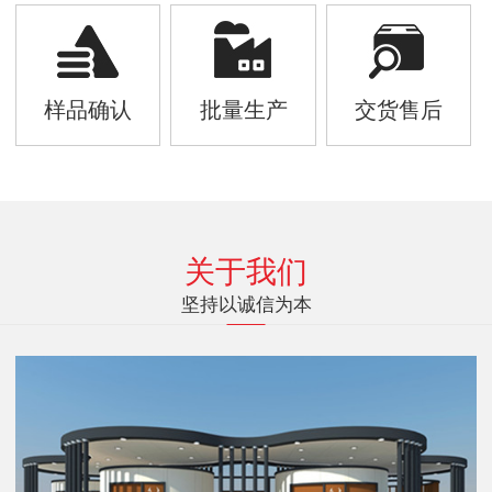
样品确认
批量生产
交货售后
关于我们
坚持以诚信为本