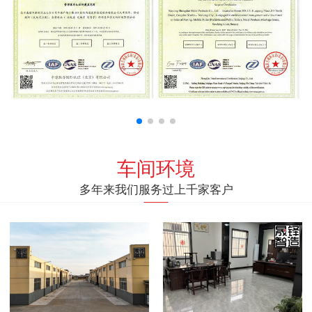
车间环境
多年来我们服务过上千家客户