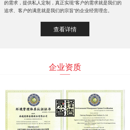
的需求，提供私人定制，真正实现“客户的需求就是我们的
追求、客户的满意就是我们的宗旨”的企业经营理念。
查看详情
企业资质