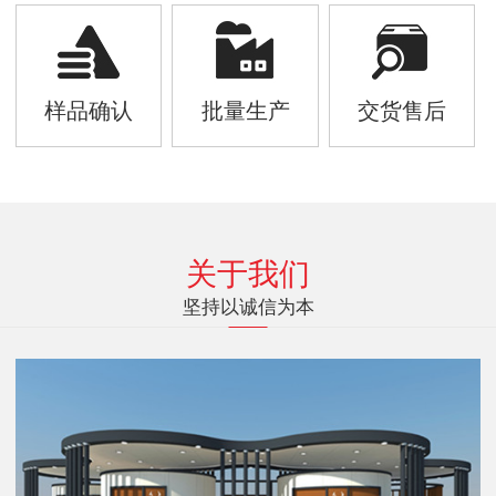
样品确认
批量生产
交货售后
关于我们
坚持以诚信为本