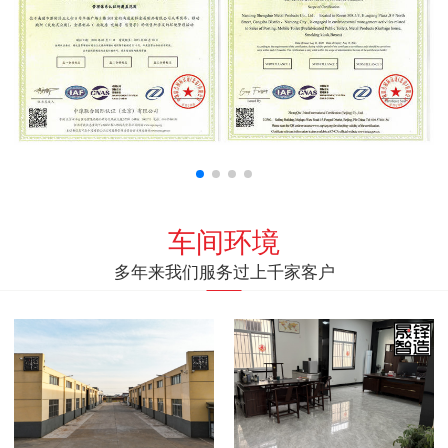
车间环境
多年来我们服务过上千家客户