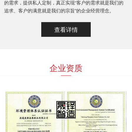
的需求，提供私人定制，真正实现“客户的需求就是我们的
追求、客户的满意就是我们的宗旨”的企业经营理念。
查看详情
企业资质