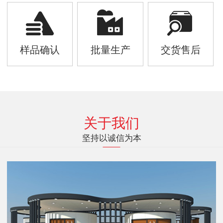
样品确认
批量生产
交货售后
关于我们
坚持以诚信为本