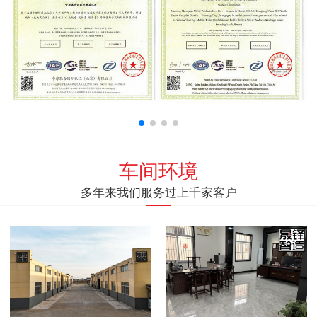
车间环境
多年来我们服务过上千家客户