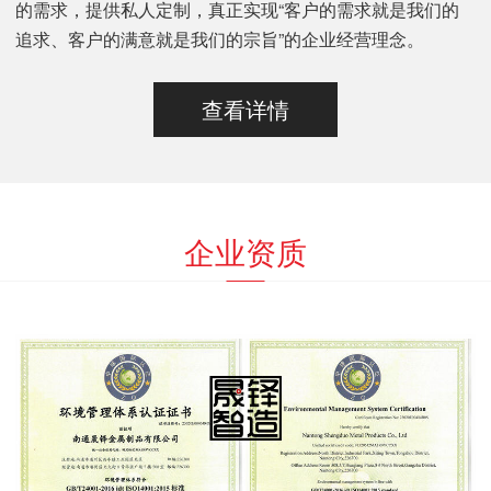
的需求，提供私人定制，真正实现“客户的需求就是我们的
追求、客户的满意就是我们的宗旨”的企业经营理念。
查看详情
企业资质