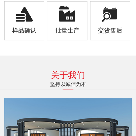
样品确认
批量生产
交货售后
关于我们
坚持以诚信为本