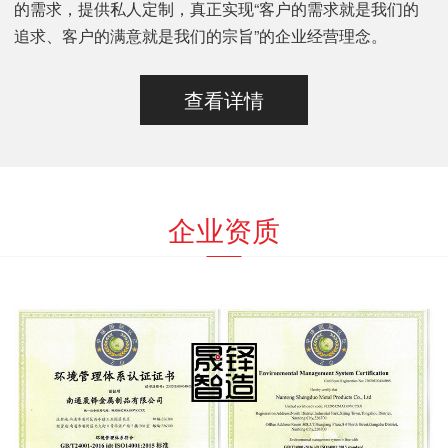
的需求，提供私人定制，真正实现“客户的需求就是我们的
追求、客户的满意就是我们的宗旨”的企业经营理念。
查看详情
企业资质