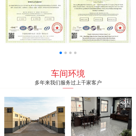
车间环境
多年来我们服务过上千家客户