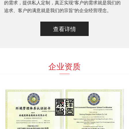
的需求，提供私人定制，真正实现“客户的需求就是我们的
追求、客户的满意就是我们的宗旨”的企业经营理念。
查看详情
企业资质