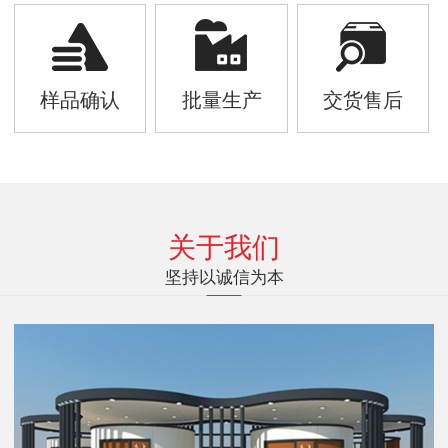
样品确认
批量生产
交货售后
关于我们
坚持以诚信为本