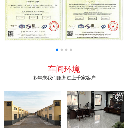
车间环境
多年来我们服务过上千家客户