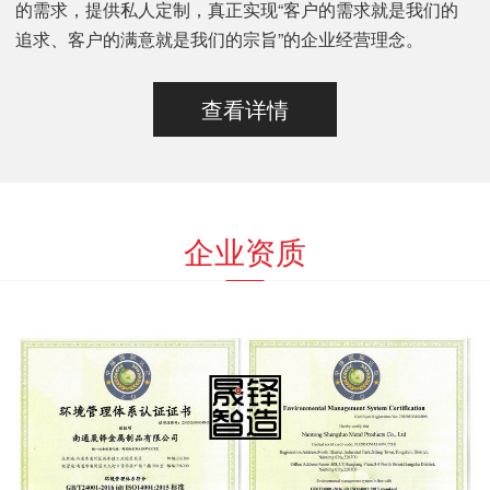
的需求，提供私人定制，真正实现“客户的需求就是我们的
追求、客户的满意就是我们的宗旨”的企业经营理念。
查看详情
企业资质