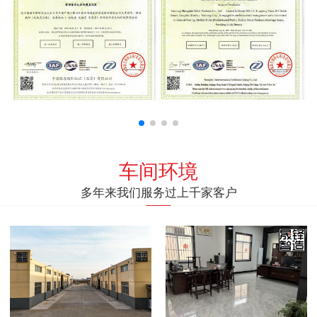
车间环境
多年来我们服务过上千家客户