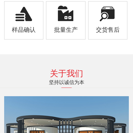
样品确认
批量生产
交货售后
关于我们
坚持以诚信为本