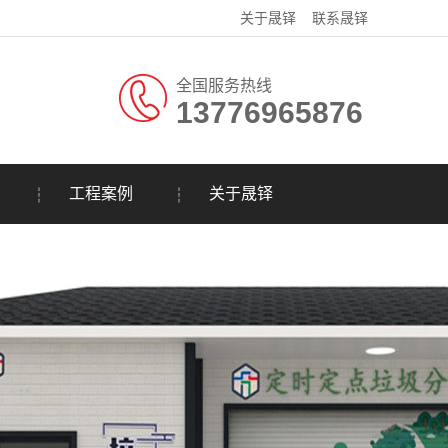
关于晟铎
联系晟铎
全国服务热线
13776965876
工程案例
关于晟铎