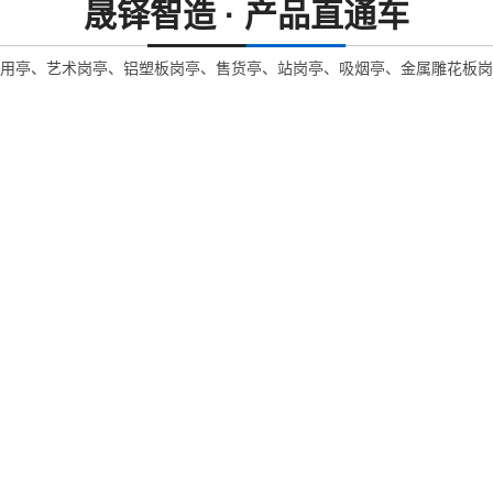
晟铎智造 · 产品直通车
用亭、艺术岗亭、铝塑板岗亭、售货亭、站岗亭、吸烟亭、金属雕花板岗