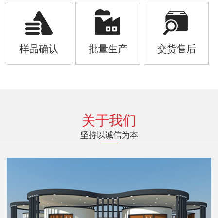
样品确认
批量生产
交货售后
关于我们
坚持以诚信为本