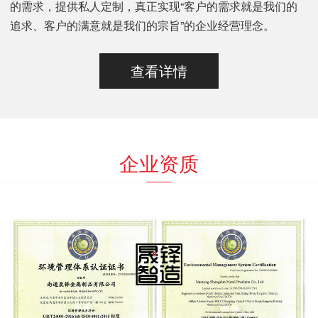
的需求，提供私人定制，真正实现“客户的需求就是我们的
追求、客户的满意就是我们的宗旨”的企业经营理念。
查看详情
企业资质