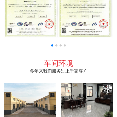
车间环境
多年来我们服务过上千家客户