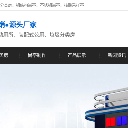
圾分类房、钢结构岗亭、不锈钢岗亭、核酸采样亭
销●源头厂家
动厕所、装配式公厕、垃圾分类房
类房
岗亭制作
产品展示
新闻资讯