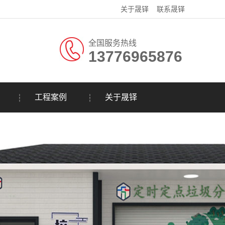
关于晟铎
联系晟铎
全国服务热线
13776965876
工程案例
关于晟铎