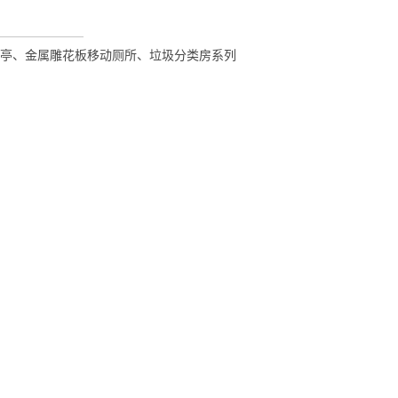
亭、金属雕花板移动厕所、垃圾分类房系列