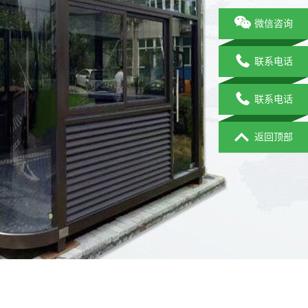
微信咨询
联系电话
联系电话
返回顶部