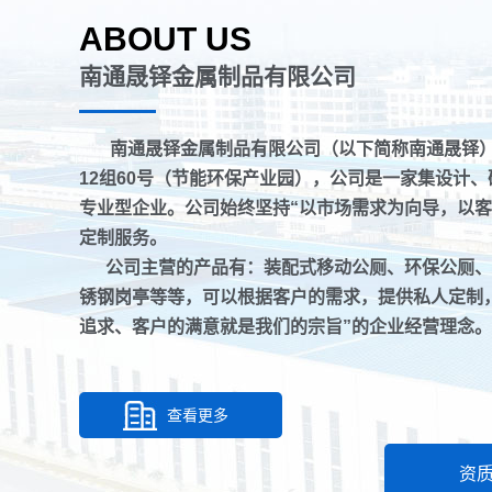
ABOUT US
南通晟铎金属制品有限公司
南通晟铎金属制品有限公司（以下简称南通晟铎
12组60号（节能环保产业园），公司是一家集设计
专业型企业。公司始终坚持“以市场需求为向导，以客
定制服务。
公司主营的产品有：装配式移动公厕、环保公厕、
锈钢岗亭等等，可以根据客户的需求，提供私人定制
追求、客户的满意就是我们的宗旨”的企业经营理念
查看更多
资