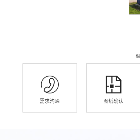
根
需求沟通
图纸确认