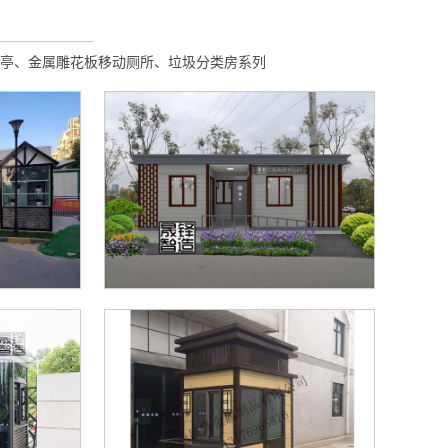
亭、金属雕花板移动厕所、垃圾分类房系列