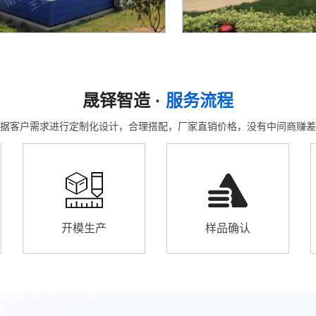
晟铎智造 ·
服务流程
据客户需求进行定制化设计，合理搭配，厂家直销价格，没有中间商赚差
开模生产
样品确认