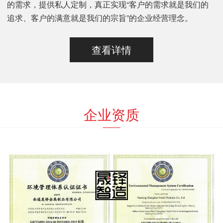
的需求，提供私人定制，真正实现“客户的需求就是我们的
追求、客户的满意就是我们的宗旨”的企业经营理念。
查看详情
企业资质