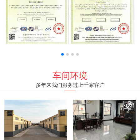
车间环境
多年来我们服务过上千家客户