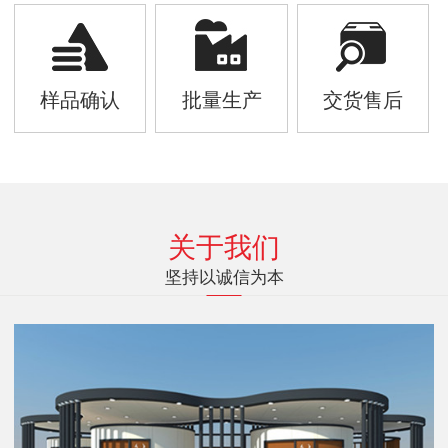
样品确认
批量生产
交货售后
关于我们
坚持以诚信为本