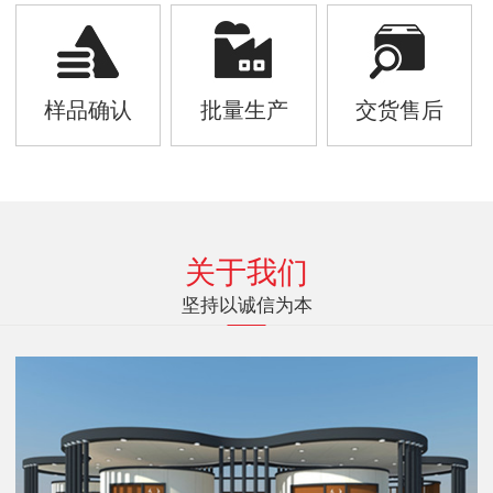
样品确认
批量生产
交货售后
关于我们
坚持以诚信为本