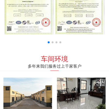
车间环境
多年来我们服务过上千家客户