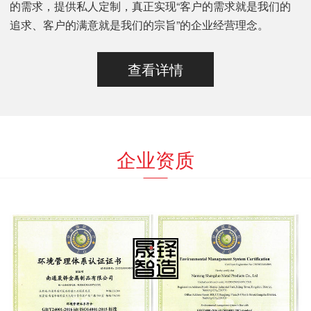
的需求，提供私人定制，真正实现“客户的需求就是我们的
追求、客户的满意就是我们的宗旨”的企业经营理念。
查看详情
企业资质