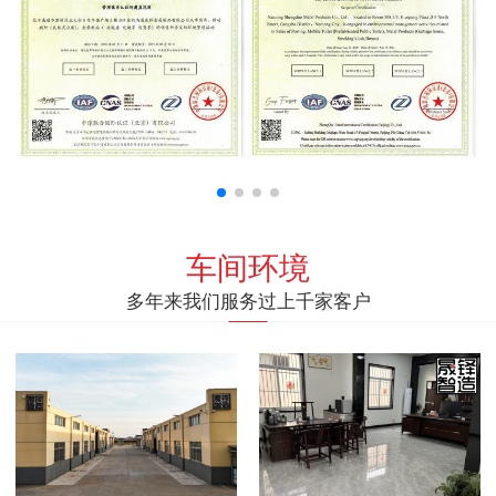
车间环境
多年来我们服务过上千家客户