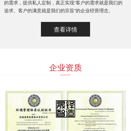
的需求，提供私人定制，真正实现“客户的需求就是我们的
追求、客户的满意就是我们的宗旨”的企业经营理念。
查看详情
企业资质