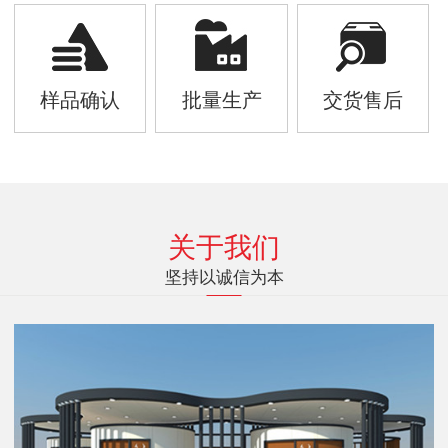
样品确认
批量生产
交货售后
关于我们
坚持以诚信为本