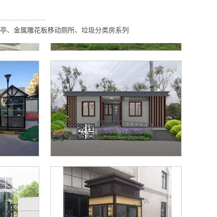
亭、金属雕花板移动厕所、垃圾分类房系列