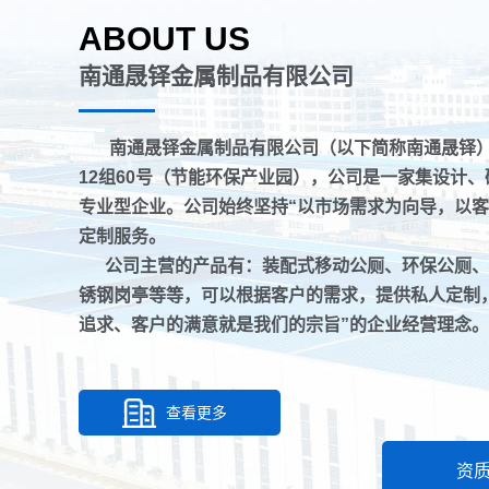
ABOUT US
南通晟铎金属制品有限公司
南通晟铎金属制品有限公司（以下简称南通晟铎
12组60号（节能环保产业园），公司是一家集设计
专业型企业。公司始终坚持“以市场需求为向导，以客
定制服务。
公司主营的产品有：装配式移动公厕、环保公厕、
锈钢岗亭等等，可以根据客户的需求，提供私人定制
追求、客户的满意就是我们的宗旨”的企业经营理念
查看更多
资