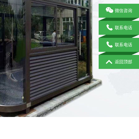
微信咨询
联系电话
联系电话
返回顶部