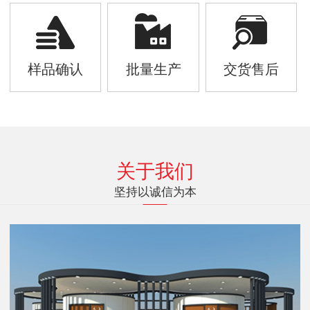
样品确认
批量生产
交货售后
关于我们
坚持以诚信为本