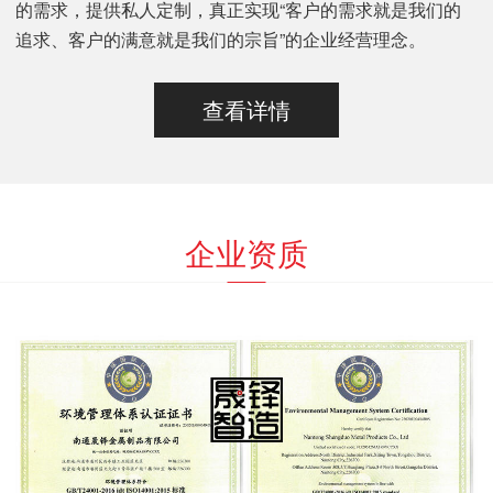
的需求，提供私人定制，真正实现“客户的需求就是我们的
追求、客户的满意就是我们的宗旨”的企业经营理念。
查看详情
企业资质