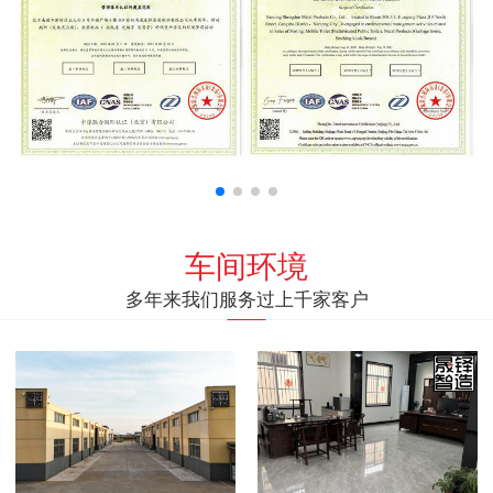
车间环境
多年来我们服务过上千家客户