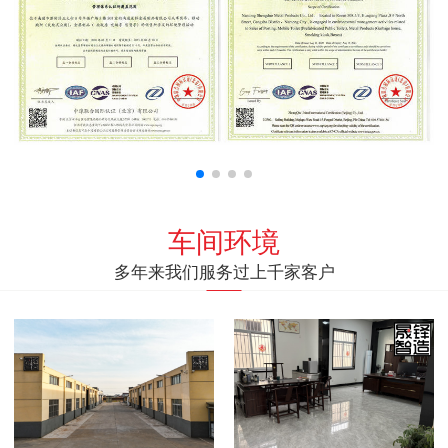
车间环境
多年来我们服务过上千家客户