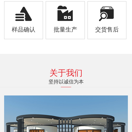
样品确认
批量生产
交货售后
关于我们
坚持以诚信为本