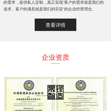
的需求，提供私人定制，真正实现“客户的需求就是我们的
追求、客户的满意就是我们的宗旨”的企业经营理念。
查看详情
企业资质