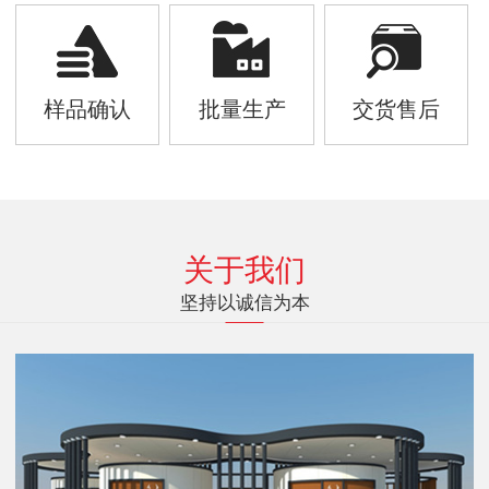
样品确认
批量生产
交货售后
关于我们
坚持以诚信为本