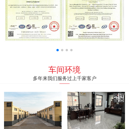
车间环境
多年来我们服务过上千家客户