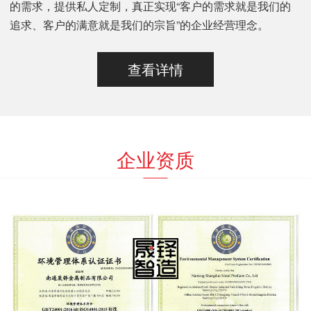
的需求，提供私人定制，真正实现“客户的需求就是我们的
追求、客户的满意就是我们的宗旨”的企业经营理念。
查看详情
企业资质