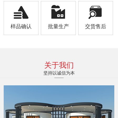
样品确认
批量生产
交货售后
关于我们
坚持以诚信为本