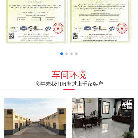
车间环境
多年来我们服务过上千家客户