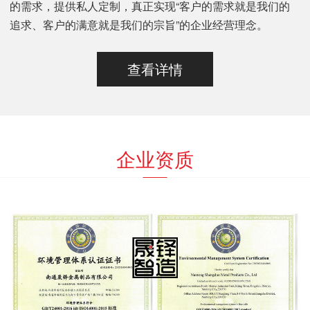
的需求，提供私人定制，真正实现“客户的需求就是我们的
追求、客户的满意就是我们的宗旨”的企业经营理念。
查看详情
企业资质