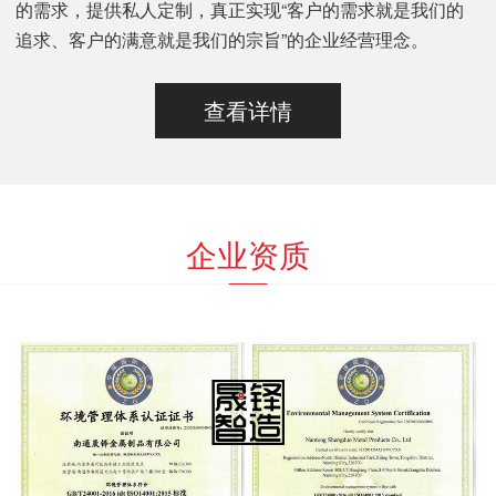
的需求，提供私人定制，真正实现“客户的需求就是我们的
追求、客户的满意就是我们的宗旨”的企业经营理念。
查看详情
企业资质