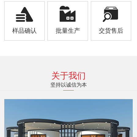
样品确认
批量生产
交货售后
关于我们
坚持以诚信为本