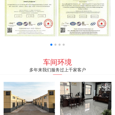
车间环境
多年来我们服务过上千家客户