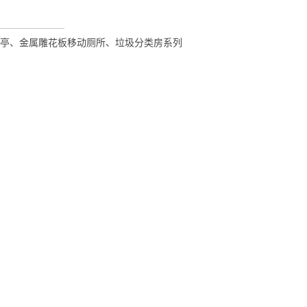
亭、金属雕花板移动厕所、垃圾分类房系列