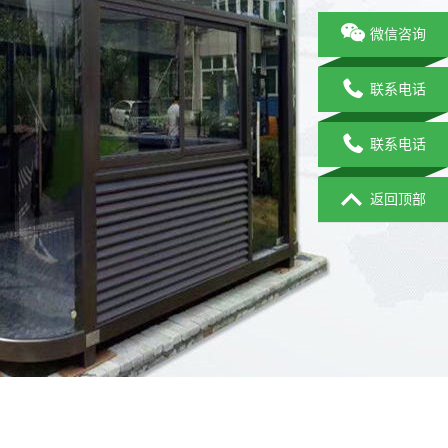
微信咨询
联系电话
联系电话
返回顶部