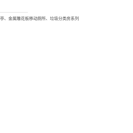
亭、金属雕花板移动厕所、垃圾分类房系列