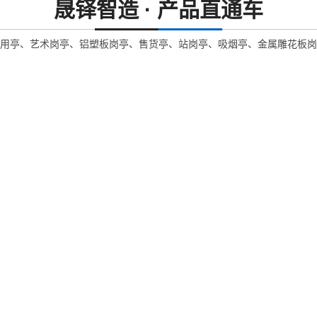
晟铎智造 · 产品直通车
用亭、艺术岗亭、铝塑板岗亭、售货亭、站岗亭、吸烟亭、金属雕花板岗