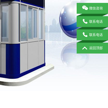
微信咨询
联系电话
联系电话
返回顶部