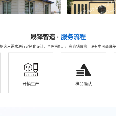
晟铎智造 ·
服务流程
据客户需求进行定制化设计，合理搭配，厂家直销价格，没有中间商赚差
开模生产
样品确认