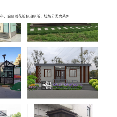
亭、金属雕花板移动厕所、垃圾分类房系列