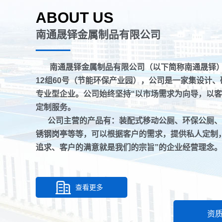
ABOUT US
南通晟铎金属制品有限公司
南通晟铎金属制品有限公司（以下简称南通晟铎
12组60号（节能环保产业园），公司是一家集设计
专业型企业。公司始终坚持“以市场需求为向导，以客
定制服务。
公司主营的产品有：装配式移动公厕、环保公厕、
锈钢岗亭等等，可以根据客户的需求，提供私人定制
追求、客户的满意就是我们的宗旨”的企业经营理念
查看更多
资