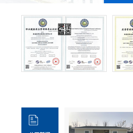
质量管理体系证书iso9001认证
环境管