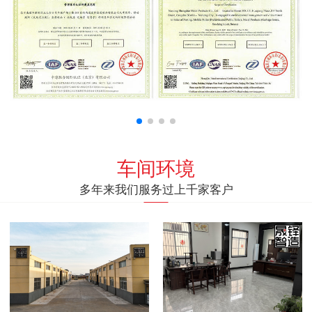
车间环境
多年来我们服务过上千家客户