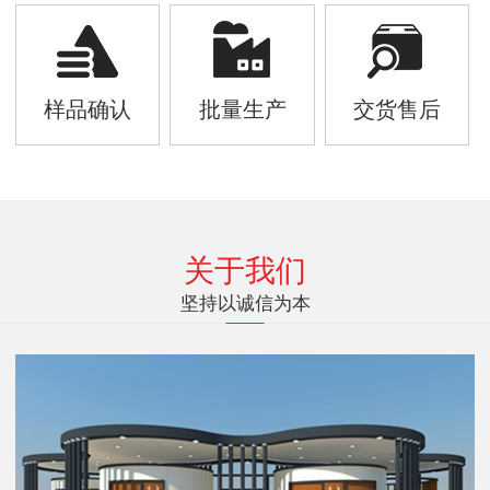
样品确认
批量生产
交货售后
关于我们
坚持以诚信为本