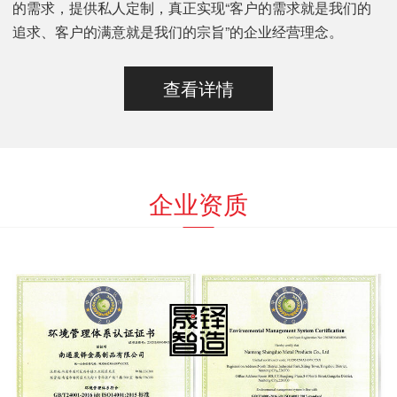
的需求，提供私人定制，真正实现“客户的需求就是我们的
追求、客户的满意就是我们的宗旨”的企业经营理念。
查看详情
企业资质