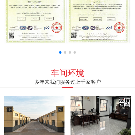
车间环境
多年来我们服务过上千家客户