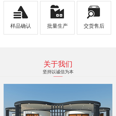
样品确认
批量生产
交货售后
关于我们
坚持以诚信为本