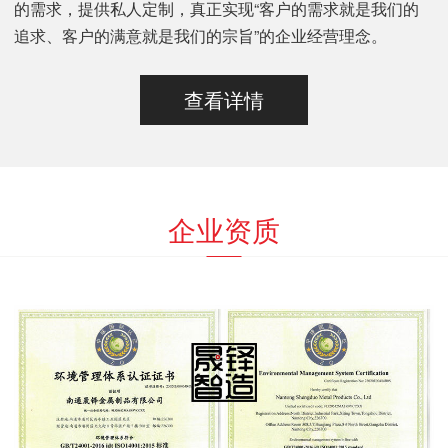
的需求，提供私人定制，真正实现“客户的需求就是我们的
追求、客户的满意就是我们的宗旨”的企业经营理念。
查看详情
企业资质