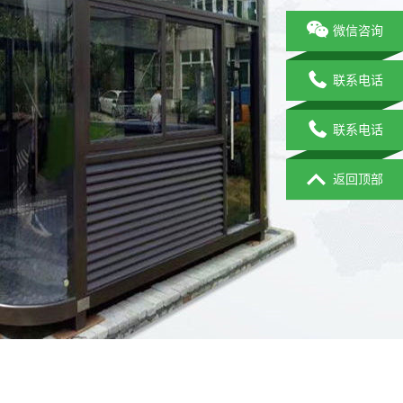
微信咨询
联系电话
联系电话
返回顶部