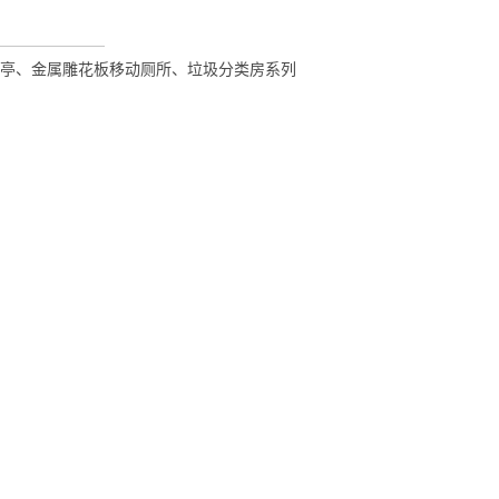
亭、金属雕花板移动厕所、垃圾分类房系列