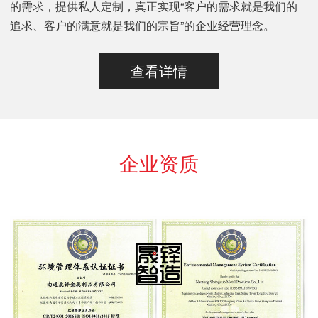
的需求，提供私人定制，真正实现“客户的需求就是我们的
追求、客户的满意就是我们的宗旨”的企业经营理念。
查看详情
企业资质