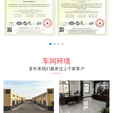
车间环境
多年来我们服务过上千家客户