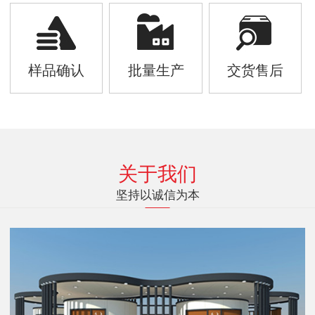
样品确认
批量生产
交货售后
关于我们
坚持以诚信为本