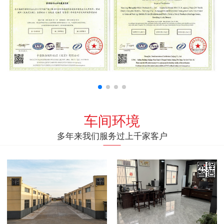
车间环境
多年来我们服务过上千家客户