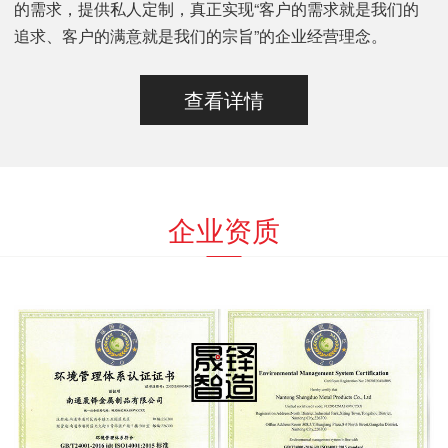
的需求，提供私人定制，真正实现“客户的需求就是我们的
追求、客户的满意就是我们的宗旨”的企业经营理念。
查看详情
企业资质